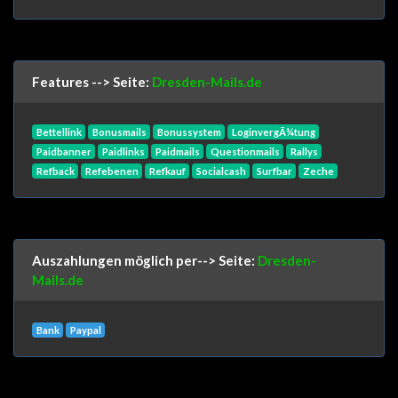
Features --> Seite:
Dresden-Mails.de
Bettellink
Bonusmails
Bonussystem
LoginvergÃ¼tung
Paidbanner
Paidlinks
Paidmails
Questionmails
Rallys
Refback
Refebenen
Refkauf
Socialcash
Surfbar
Zeche
Auszahlungen möglich per--> Seite:
Dresden-
Mails.de
Bank
Paypal