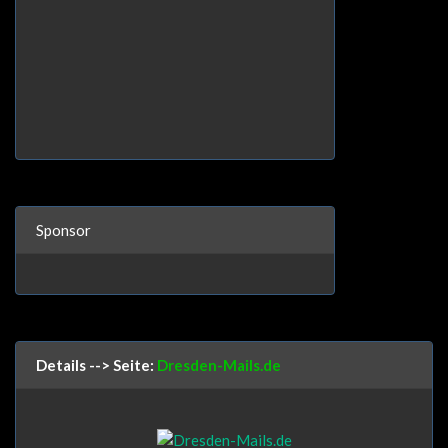
Sponsor
Details --> Seite:
Dresden-Mails.de