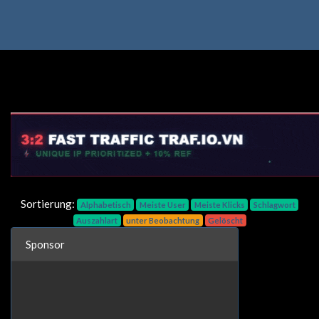
Sortierung:
Alphabetisch
Meiste User
Meiste Klicks
Schlagwort
Auszahlart
unter Beobachtung
Gelöscht
Sponsor