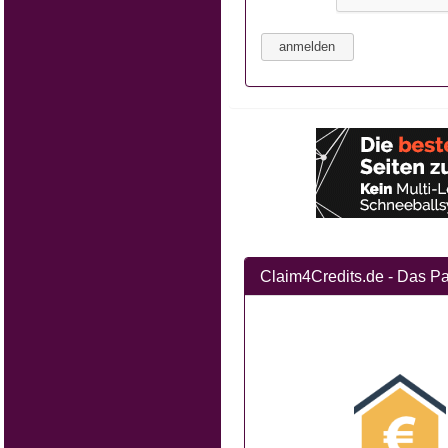
Claim4Credits.de - Das Pa