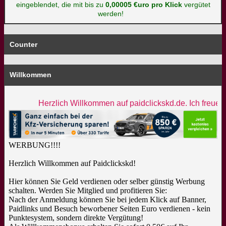
eingeblendet, die mit bis zu
0,00005 €uro pro Klick
vergütet
werden!
Counter
Willkommen
Herzlich Willkommen auf paidclickskd.de. Ich freue m
WERBUNG!!!!
Herzlich Willkommen auf Paidclickskd!
Hier können Sie Geld verdienen oder selber günstig Werbung
schalten. Werden Sie Mitglied und profitieren Sie:
Nach der Anmeldung können Sie bei jedem Klick auf Banner,
Paidlinks und Besuch beworbener Seiten Euro verdienen - kein
Punktesystem, sondern direkte Vergütung!