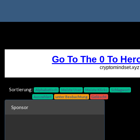
Sortierung:
Alphabetisch
Meiste User
Meiste Klicks
Schlagwort
Auszahlart
unter Beobachtung
Gelöscht
Sponsor