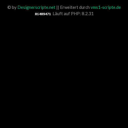
© by
Designerscripte.net
|| Erweitert durch
vms1-scripte.de
Läuft auf PHP: 8.2.31