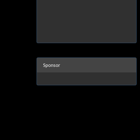
Sponsor