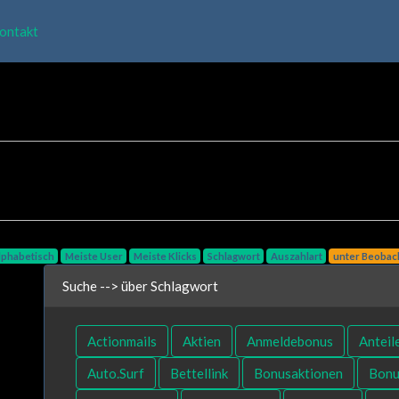
ontakt
lphabetisch
Meiste User
Meiste Klicks
Schlagwort
Auszahlart
unter Beobac
Suche --> über Schlagwort
Actionmails
Aktien
Anmeldebonus
Anteil
Auto.Surf
Bettellink
Bonusaktionen
Bonu